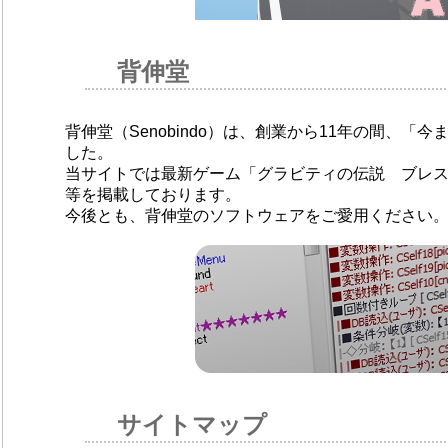
背伸堂
背伸堂（Senobindo）は、創業から11年の間、
した。
当サイトでは最新ゲーム「グラビティの伝説 ブレ
等を掲載しております。
今後とも、背伸堂のソフトウェアをご愛用ください
サイトマップ