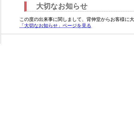
大切なお知らせ
この度の出来事に関しまして、背伸堂からお客様に
「大切なお知らせ」ページを見る