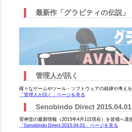
最新作「グラビティの伝説」
管理人が訊く
様々なゲームやツール・ソフトウェアの経緯や考え
「管理人が訊く」ページを見る
Senobindo Direct 2015.04.01
背伸堂の最新情報（2015年4月1日現在）を皆様へ
「Senobindo Direct 2015.04.01」ページを見る