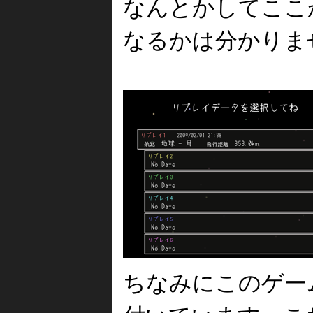
なんとかしてここ
なるかは分かりませ
ちなみにこのゲー