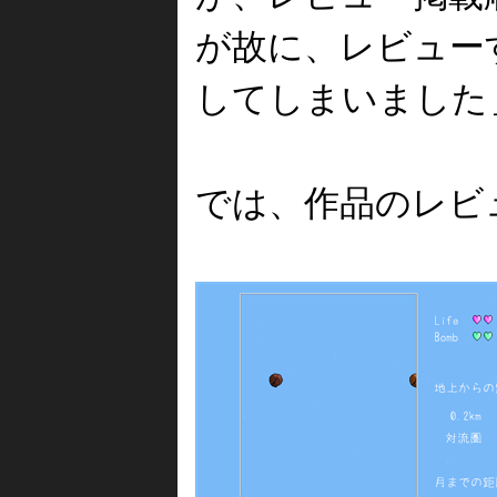
が故に、レビュー
してしまいました＿
では、作品のレビ