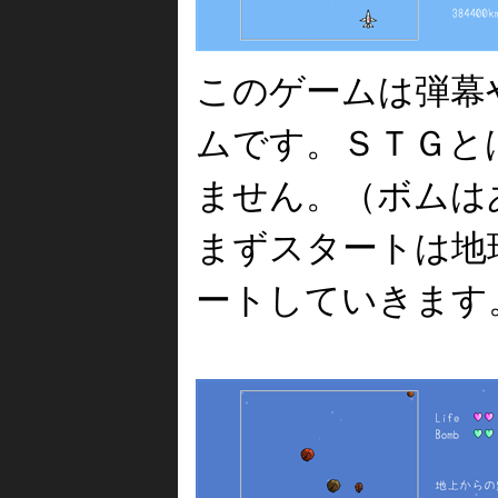
このゲームは弾幕
ムです。ＳＴＧと
ません。（ボムは
まずスタートは地
ートしていきます