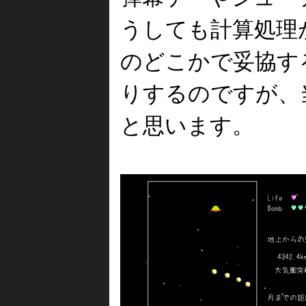
うしても計算処理
のどこかで妥協す
りするのですが、
と思います。