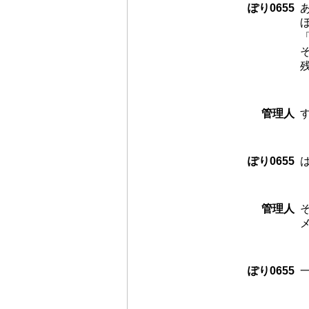
ぽり0655
管理人
ぽり0655
管理人
ぽり0655