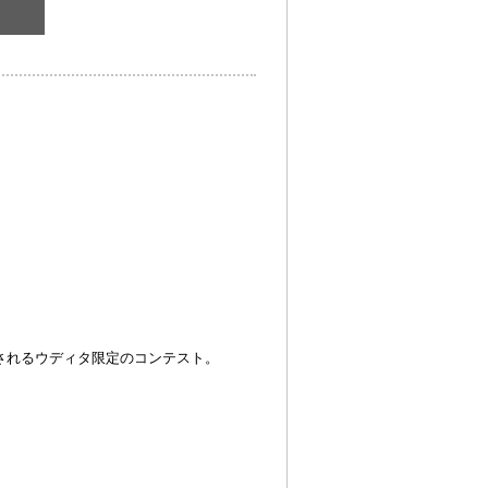
されるウディタ限定のコンテスト。