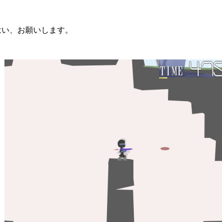
はい、お願いします。