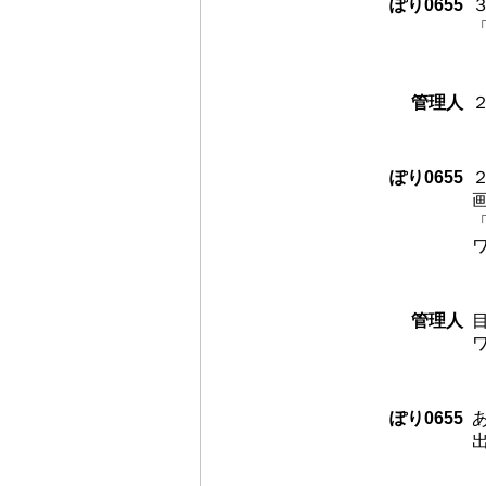
ぽり0655
管理人
ぽり0655
管理人
ぽり0655