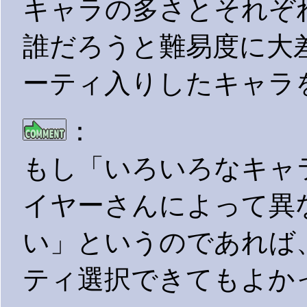
キャラの多さとそれぞ
誰だろうと難易度に大
ーティ入りしたキャラ
：
もし「いろいろなキャ
イヤーさんによって異
い」というのであれば
ティ選択できてもよか