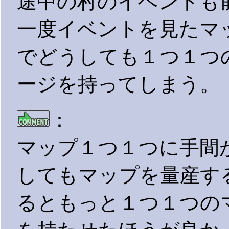
途中の村のイベントも
一度イベントを見たマ
でどうしても１つ１つ
ージを持ってしまう。
：
マップ１つ１つに手間
してもマップを量産す
るともっと１つ１つの