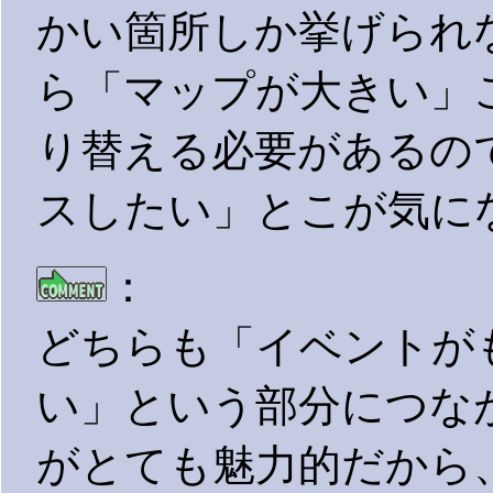
かい箇所しか挙げられ
ら「マップが大きい」
り替える必要があるの
スしたい」とこが気に
：
どちらも「イベントが
い」という部分につな
がとても魅力的だから