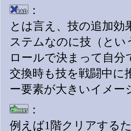
：
とは言え、技の追加効
ステムなのに技（とい
ロールで決まって自分
交換時も技を戦闘中に
ー要素が大きいイメー
：
例えば1階クリアする