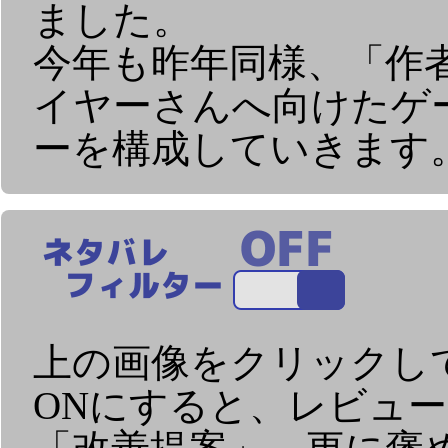
ました。
今年も昨年同様、「作
イヤーさんへ向けたゲ
ーを構成していきます
上の画像をクリックし
ONにすると、レビュ