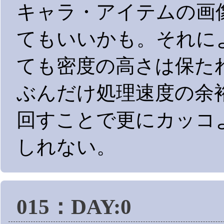
キャラ・アイテムの画
てもいいかも。それに
ても密度の高さは保た
ぶんだけ処理速度の余
回すことで更にカッコ
しれない。
015：DAY:0