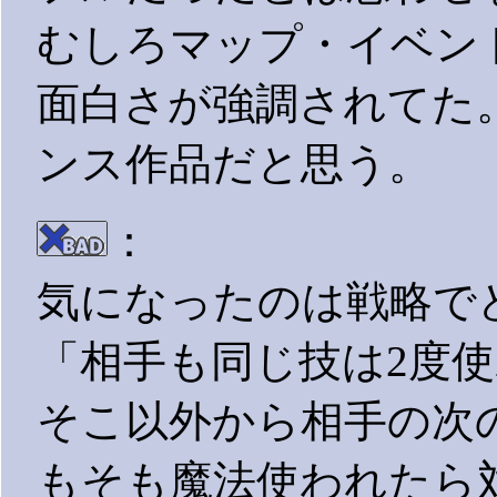
むしろマップ・イベン
面白さが強調されてた
ンス作品だと思う。
：
気になったのは戦略で
「相手も同じ技は2度
そこ以外から相手の次
もそも魔法使われたら