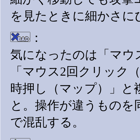
を見たときに細かさに
：
気になったのは「マウ
「マウス2回クリック
時押し（マップ）」と
と。操作が違うものを
で混乱する。