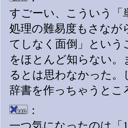
すごーい、こういう「
処理の難易度もさなが
てしなく面倒」という
をほとんど知らない。
るとは思わなかった。
辞書を作っちゃうとこ
：
一つ気になったのは「