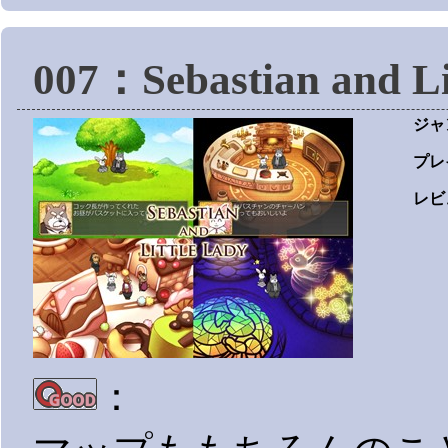
007：Sebastian and Lit
ジャ
プレ
レビ
：