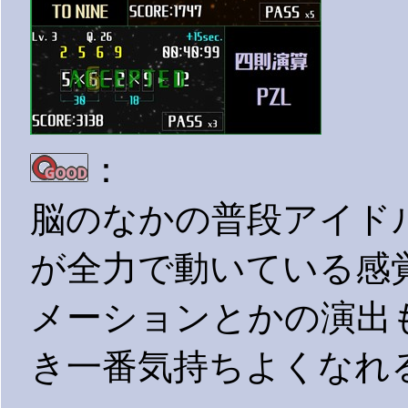
：
脳のなかの普段アイド
が全力で動いている感
メーションとかの演出
き一番気持ちよくなれ